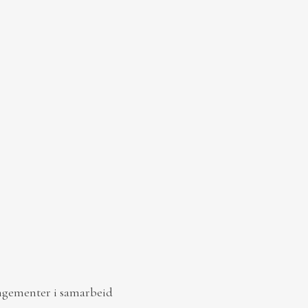
angementer i samarbeid