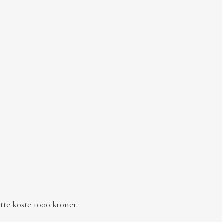
te koste 1000 kroner.