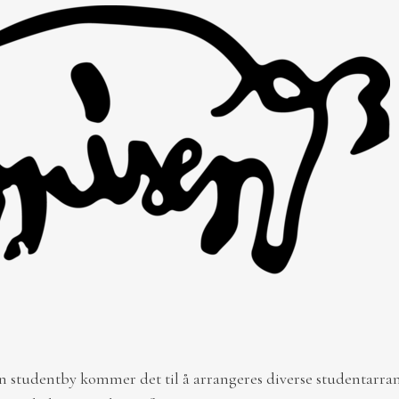
n studentby kommer det til å arrangeres diverse studentarr