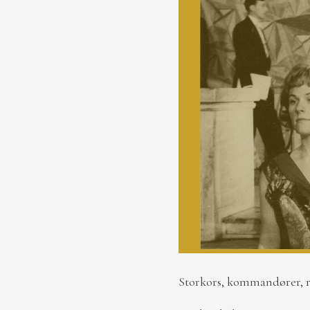
Storkors, kommandører, r