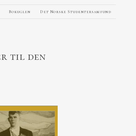
Bokuglen
Det Norske Studentersamfund
r til den