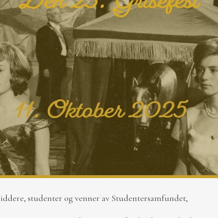
iddere, studenter og venner av Studentersamfundet,